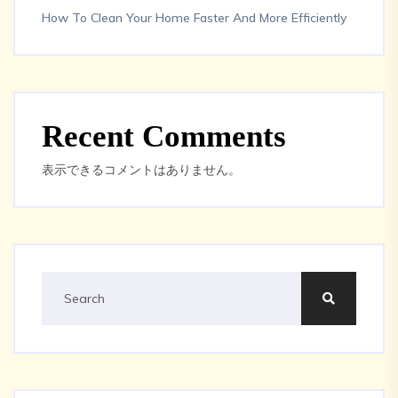
How To Clean Your Home Faster And More Efficiently
Recent Comments
表示できるコメントはありません。