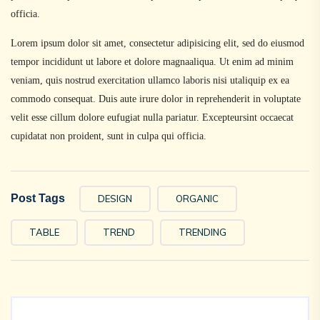
officia.
Lorem ipsum dolor sit amet, consectetur adipisicing elit, sed do eiusmod
tempor incididunt ut labore et dolore magnaaliqua. Ut enim ad minim
veniam, quis nostrud exercitation ullamco laboris nisi utaliquip ex ea
commodo consequat. Duis aute irure dolor in reprehenderit in voluptate
velit esse cillum dolore eufugiat nulla pariatur. Excepteursint occaecat
cupidatat non proident, sunt in culpa qui officia.
Post Tags
DESIGN
ORGANIC
TABLE
TREND
TRENDING