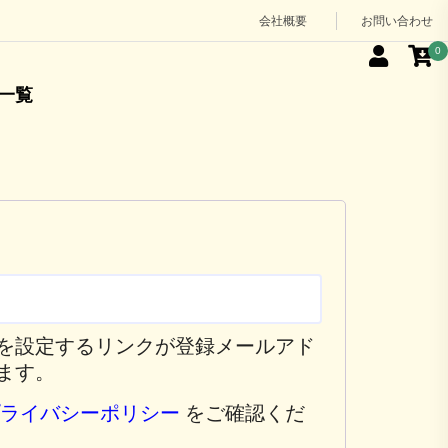
会社概要
お問い合わせ
0
一覧
を設定するリンクが登録メールアド
ます。
プライバシーポリシー
をご確認くだ