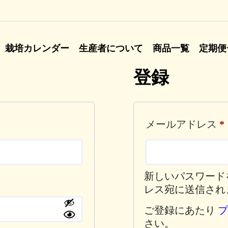
栽培カレンダー
生産者について
商品一覧
定期便
登録
メールアドレス
*
新しいパスワード
レス宛に送信され
ご登録にあたり
さい。