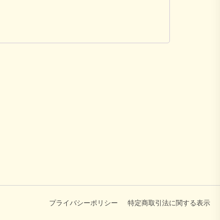
プライバシーポリシー
特定商取引法に関する表示