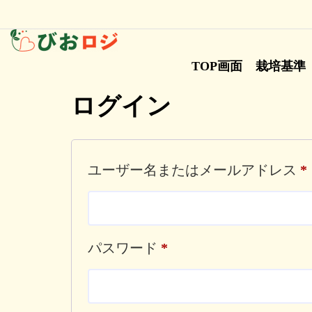
TOP画面
栽培基準
ログイン
ユーザー名またはメールアドレス
*
パスワード
*