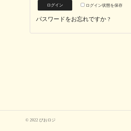
ログイン
ログイン状態を保存
パスワードをお忘れですか ?
© 2022 びおロジ