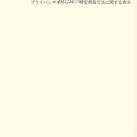
© 2022 びおロジ
プライバシーポリシー
特定商取引法に関する表示