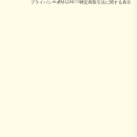
© 2022 びおロジ
プライバシーポリシー
特定商取引法に関する表示