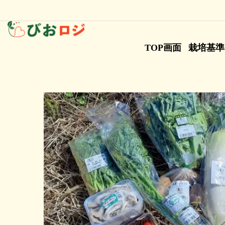
TOP画面
栽培基準