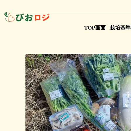
TOP画面
栽培基準