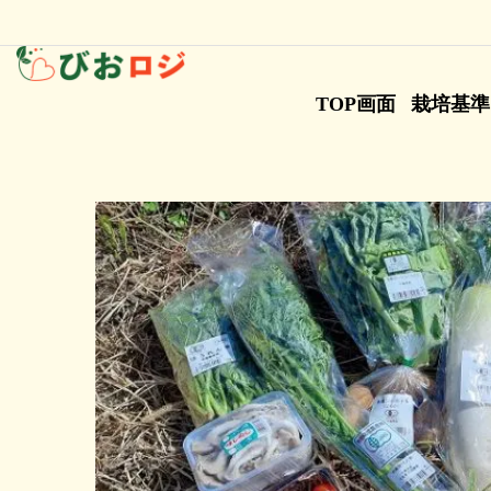
TOP画面
栽培基準